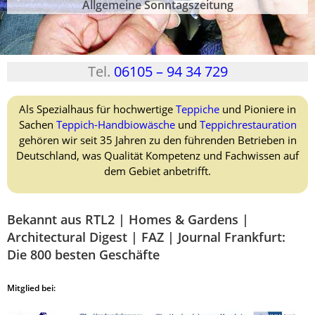
Allgemeine Sonntagszeitung
Tel.
06105 – 94 34 729
Als Spezialhaus für hochwertige
Teppiche
und Pioniere in
Sachen
Teppich-Handbiowäsche
und
Teppichrestauration
gehören wir seit 35 Jahren zu den führenden Betrieben in
Deutschland, was Qualität Kompetenz und Fachwissen auf
dem Gebiet anbetrifft.
Bekannt aus RTL2 | Homes & Gardens |
Architectural Digest | FAZ | Journal Frankfurt:
Die 800 besten Geschäfte
Mitglied bei: