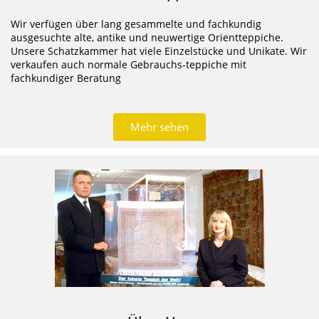
Wir verfügen über lang gesammelte und fachkundig
ausgesuchte alte, antike und neuwertige Orientteppiche.
Unsere Schatzkammer hat viele Einzelstücke und Unikate. Wir
verkaufen auch normale Gebrauchs-teppiche mit
fachkundiger Beratung
Mehr sehen