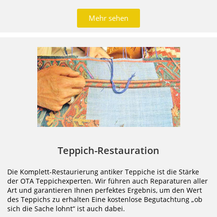
Mehr sehen
Teppich-Restauration
Die Komplett-Restaurierung antiker Teppiche ist die Stärke
der OTA Teppichexperten. Wir führen auch Reparaturen aller
Art und garantieren Ihnen perfektes Ergebnis, um den Wert
des Teppichs zu erhalten Eine kostenlose Begutachtung „ob
sich die Sache lohnt“ ist auch dabei.