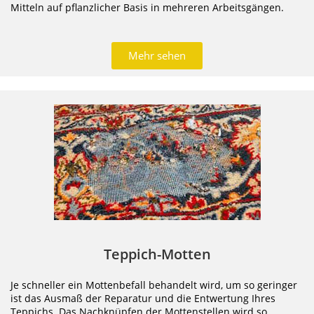
Mitteln auf pflanzlicher Basis in mehreren Arbeitsgängen.
Mehr sehen
Teppich-Motten
Je schneller ein Mottenbefall behandelt wird, um so geringer
ist das Ausmaß der Reparatur und die Entwertung Ihres
Teppichs. Das Nachknüpfen der Mottenstellen wird so