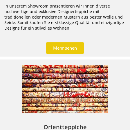
In unserem Showroom präsentieren wir Ihnen diverse
hochwertige und exklusive Designerteppiche mit
traditionellen oder modernen Mustern aus bester Wolle und
Seide. Somit kaufen Sie erstklassige Qualität und einzigartige
Designs für ein stilvolles Wohnen
Mehr sehen
Orientteppiche