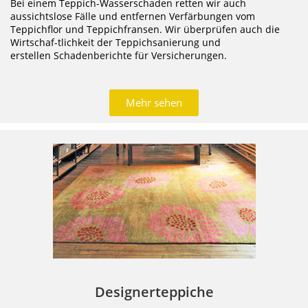
Bei einem Teppich-Wasserschaden retten wir auch
aussichtslose Fälle und entfernen Verfärbungen vom
Teppichflor und Teppichfransen. Wir überprüfen auch die
Wirtschaf-tlichkeit der Teppichsanierung und
erstellen Schadenberichte für Versicherungen.
Mehr sehen
Designerteppiche