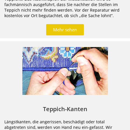
fachmännisch ausgeführt, dass Sie nachher die Stellen im
Teppich nicht mehr finden werden. Vor der Reparatur wird
kostenlos vor Ort begutachtet, ob sich „die Sache lohnt“.
Mehr sehen
Teppich-Kanten
Längstkanten, die angerissen, beschädigt oder total
abgetreten sind, werden von Hand neu ein-gefasst. Wir