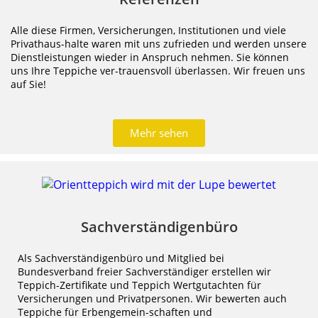
Alle diese Firmen, Versicherungen, Institutionen und viele
Privathaus-halte waren mit uns zufrieden und werden unsere
Dienstleistungen wieder in Anspruch nehmen. Sie können
uns Ihre Teppiche ver-trauensvoll überlassen. Wir freuen uns
auf Sie!
Mehr sehen
Sachverständigenbüro
Als Sachverständigenbüro und Mitglied bei
Bundesverband freier Sachverständiger erstellen wir
Teppich-Zertifikate und Teppich Wertgutachten für
Versicherungen und Privatpersonen. Wir bewerten auch
Teppiche für Erbengemein-schaften und