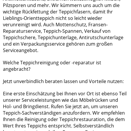
Pilzsporen und mehr. Wir kümmern uns auch um die
wichtige Rückfettung der Teppichfasern, damit Ihr
Lieblings-Orientteppich nicht so leicht wieder
verunreinigt wird. Auch Mottenschutz, Fransen-
Reparaturservice, Teppich-Spannen, Verkauf von
Teppichschere, Teppichunterlage, Antirutschunterlage
und ein Verpackungsservice gehören zum großen
Serviceangebot.
Welche Teppichreinigung oder -reparatur ist
angebracht?
Jetzt unverbindlich beraten lassen und Vorteile nutzen:
Eine erste Einschätzung bei Ihnen vor Ort ist ebenso Teil
unserer Serviceleistungen wie das Möbelrücken und
Hol- und Bringdienst. Rufen Sie jetzt an, um unseren
Teppich-Sachverständigen anzufordern. Wir empfehlen
Ihnen die Reinigung oder Teppichrestauration, die dem
Wert Ihres Teppichs entspricht. Selbstverständlich