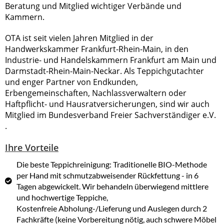
Beratung und Mitglied wichtiger Verbände und
Kammern.
OTA ist seit vielen Jahren Mitglied in der
Handwerkskammer Frankfurt-Rhein-Main, in den
Industrie- und Handelskammern Frankfurt am Main und
Darmstadt-Rhein-Main-Neckar. Als Teppichgutachter
und enger Partner von Endkunden,
Erbengemeinschaften, Nachlassverwaltern oder
Haftpflicht- und Hausratversicherungen, sind wir auch
Mitglied im Bundesverband Freier Sachverständiger e.V.
.
Ihre Vorteile
Die beste Teppichreinigung: Traditionelle BIO-Methode
per Hand mit schmutzabweisender Rückfettung - in 6
Tagen abgewickelt. Wir behandeln überwiegend mittlere
und hochwertige Teppiche,
Kostenfreie Abholung-/Lieferung und Auslegen durch 2
Fachkräfte (keine Vorbereitung nötig, auch schwere Möbel