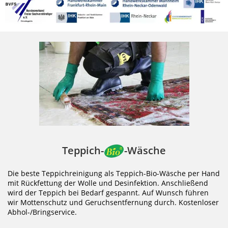
Teppich-
-Wäsche
Die beste Teppichreinigung als Teppich-Bio-Wäsche per Hand
mit Rückfettung der Wolle und Desinfektion. Anschließend
wird der Teppich bei Bedarf gespannt. Auf Wunsch führen
wir Mottenschutz und Geruchsentfernung durch. Kostenloser
Abhol-/Bringservice.