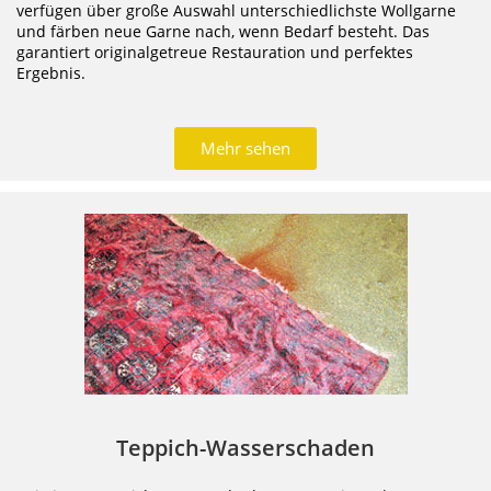
verfügen über große Auswahl unterschiedlichste Wollgarne
und färben neue Garne nach, wenn Bedarf besteht. Das
garantiert originalgetreue Restauration und perfektes
Ergebnis.
Mehr sehen
Teppich-Wasserschaden