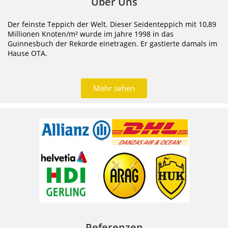
Über Uns
Der feinste Teppich der Welt. Dieser Seidenteppich mit 10,89
Millionen Knoten/m² wurde im Jahre 1998 in das
Guinnesbuch der Rekorde einetragen. Er gastierte damals im
Hause OTA.
Mehr sehen
Referenzen