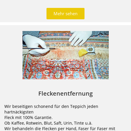
Mehr sehen
Fleckenentfernung
Wir beseitigen schonend für den Teppich jeden
hartnäckigsten
Fleck mit 100% Garantie.
Ob Kaffee, Rotwein, Blut, Saft, Urin, Tinte u.ä.
Wir behandeln die Flecken per Hand, Faser für Faser mit