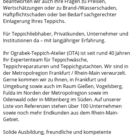
beantworten wir auch Ihre Fragen zu Preisen,
Wertschätzungen oder zu Brand-/Wasserschaden,
Haftpflichtschaden oder bei Bedarf sachgerechter
Einlagerung Ihres Teppichs.
Für Teppichliebhaber, Privatkunden, Unternehmer und
Institutionen da – mit langjähriger Erfahrung.
Ihr Ograbek-Teppich-Atelier (OTA) ist seit rund 40 Jahren
Ihr Expertenteam für Teppichwäsche,
Teppichreparaturen und Teppichgutachten. Wir sind in
der Metropolregion Frankfurt / Rhein-Main verwurzelt.
Gerne kommen wir zu Ihnen, in Frankfurt und
Umgebung sowie auch im Raum Gießen, Vogelsberg,
Fulda im Norden der Metropolregion sowie im
Odenwald oder in Miltenberg im Süden. Auf unserer
Liste von Referenzen stehen über 100 Unternehmen
sowie noch mehr Endkunden aus dem Rhein-Main-
Gebiet.
Solide Ausbildung, freundliche und kompetente